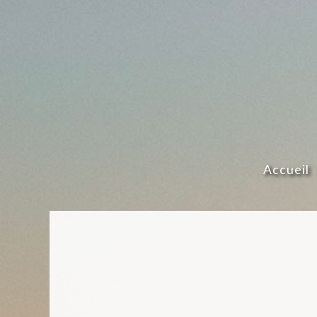
Accueil