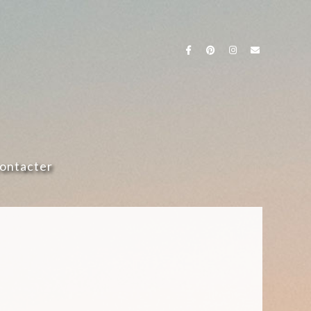
ontacter