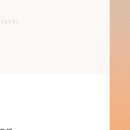
ILLE)