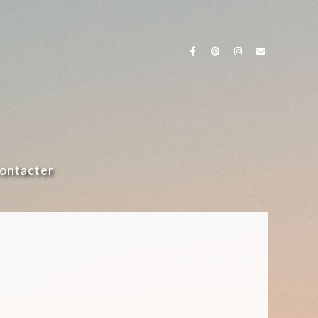
ontacter