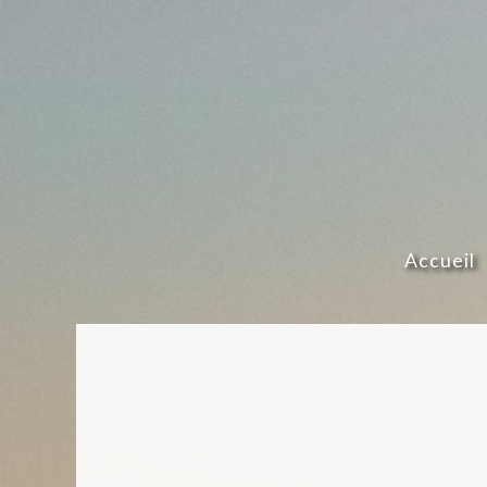
Accueil