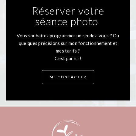
Réserver votre
séance photo
Vous souhaitez programmer un rendez-vous ? Ou
quelques précisions sur mon fonctionnement et
mes tarifs ?
C'est par ici !
ME CONTACTER