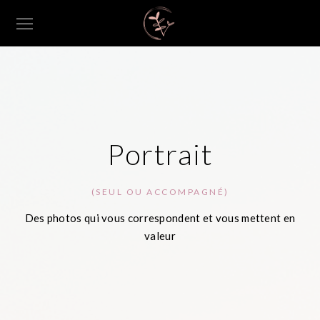
Portrait
(SEUL OU ACCOMPAGNÉ)
Des photos qui vous correspondent et vous mettent en
valeur