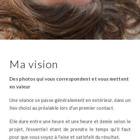
Ma vision
Des photos qui vous correspondent et vous mettent
en valeur
Une séance se passe généralement en extérieur, dans un
lieu choisi au préalable lors d'un premier contact.
Elle dure entre une heure et une heure et demie selon le
projet, l'essentiel étant de prendre le temps qu'il faut
pour que vous soyez à l'aise et satisfait du résultat.